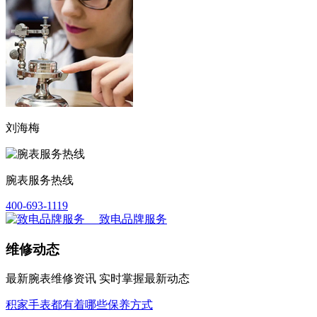
刘海梅
腕表服务热线
400-693-1119
致电品牌服务
维修动态
最新腕表维修资讯 实时掌握最新动态
积家手表都有着哪些保养方式