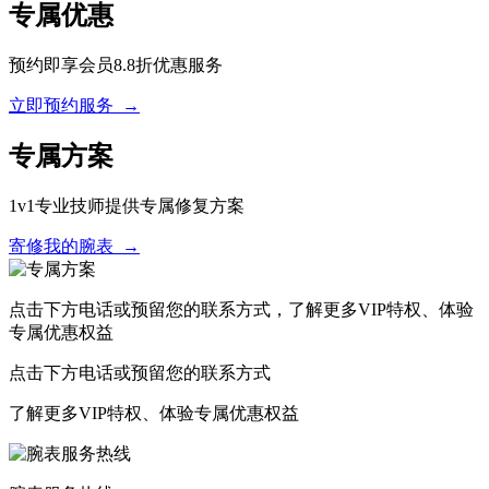
专属优惠
预约即享会员8.8折优惠服务
立即预约服务 →
专属方案
1v1专业技师提供专属修复方案
寄修我的腕表 →
点击下方电话或预留您的联系方式，了解更多VIP特权、体验
专属优惠权益
点击下方电话或预留您的联系方式
了解更多VIP特权、体验专属优惠权益