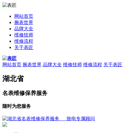
网站首页
腕表世界
品牌大全
维修技师
维修流程
关于表匠
网站首页
腕表世界
品牌大全
维修技师
维修流程
关于表匠
湖北省
名表维修保养服务
随时为您服务
致电专属顾问