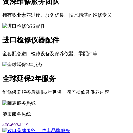
资深维修服务团队
拥有职业素养过硬、服务优良、技术精湛的维修专员
进口检修仪器配件
全套配备进口检修设备及保养仪器、零配件等
全球延保2年服务
维修保养服务后提供2年延保，涵盖检修及保养内容
腕表服务热线
400-693-1119
致电品牌服务