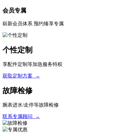
会员专属
崭新会员体系 预约臻享专属
个性定制
享配件定制等加急服务特权
获取定制方案 →
故障检修
腕表进水/走停等故障检修
联系专属顾问 →