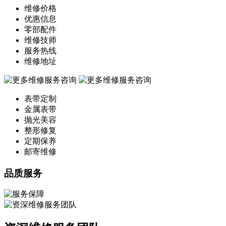
维修价格
优惠信息
零部配件
维修技师
服务热线
维修地址
表带定制
金属表带
抛光美容
整形修复
定期保养
邮寄维修
品质服务