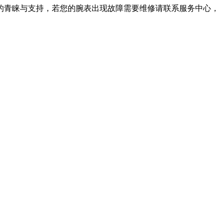
表的青睐与支持，若您的腕表出现故障需要维修请联系服务中心，