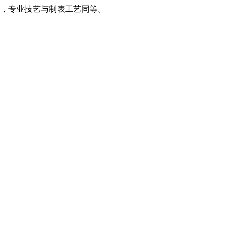
，专业技艺与制表工艺同等。