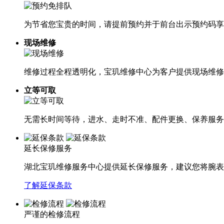
为节省您宝贵的时间，请提前预约并于前台出示预约码享
现场维修
维修过程全程透明化，宝玑维修中心为客户提供现场维修
立等可取
无需长时间等待，进水、走时不准、配件更换、保养服务
延长保修服务
湖北宝玑维修服务中心提供延长保修服务，建议您将腕表
了解延保条款
严谨的检修流程