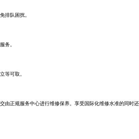
免排队困扰。
服务。
立等可取。
交由正规服务中心进行维修保养。享受国际化维修水准的同时还能