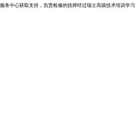
服务中心获取支持，负责检修的技师经过瑞士高级技术培训学习