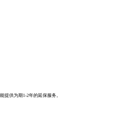
提供为期1-2年的延保服务。