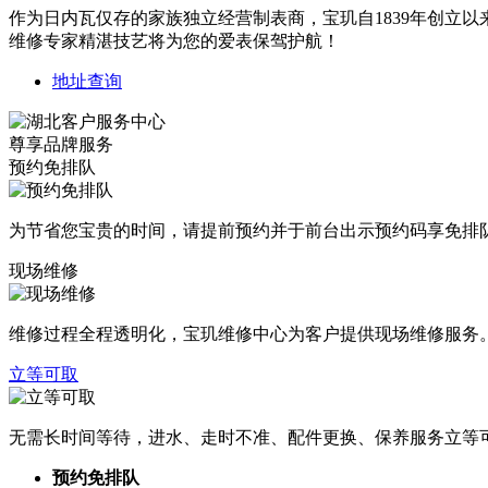
作为日内瓦仅存的家族独立经营制表商，宝玑自1839年创立
维修专家精湛技艺将为您的爱表保驾护航！
地址查询
尊享品牌服务
预约免排队
为节省您宝贵的时间，请提前预约并于前台出示预约码享免排
现场维修
维修过程全程透明化，宝玑维修中心为客户提供现场维修服务
立等可取
无需长时间等待，进水、走时不准、配件更换、保养服务立等
预约免排队