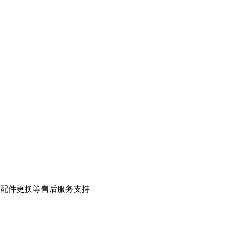
配件更换等售后服务支持