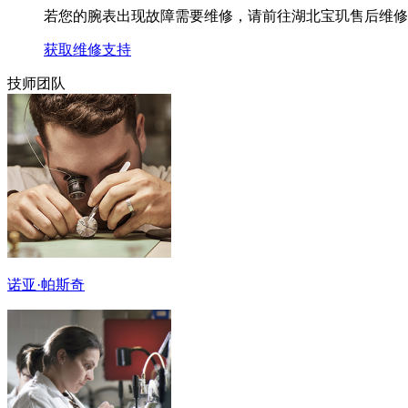
若您的腕表出现故障需要维修，请前往湖北宝玑售后维修
获取维修支持
技师团队
诺亚·帕斯奇