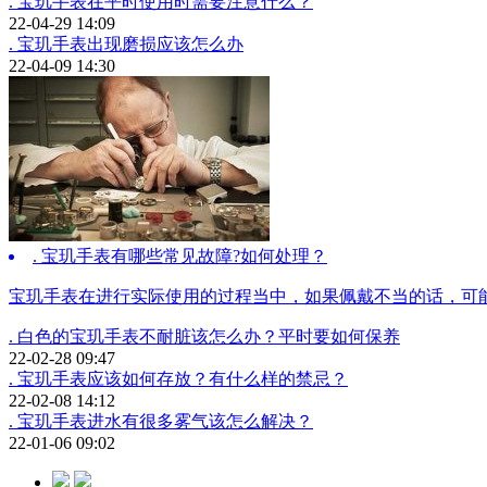
. 宝玑手表在平时使用时需要注意什么？
22-04-29 14:09
. 宝玑手表出现磨损应该怎么办
22-04-09 14:30
. 宝玑手表有哪些常见故障?如何处理？
宝玑手表在进行实际使用的过程当中，如果佩戴不当的话，可能.
. 白色的宝玑手表不耐脏该怎么办？平时要如何保养
22-02-28 09:47
. 宝玑手表应该如何存放？有什么样的禁忌？
22-02-08 14:12
. 宝玑手表进水有很多雾气该怎么解决？
22-01-06 09:02