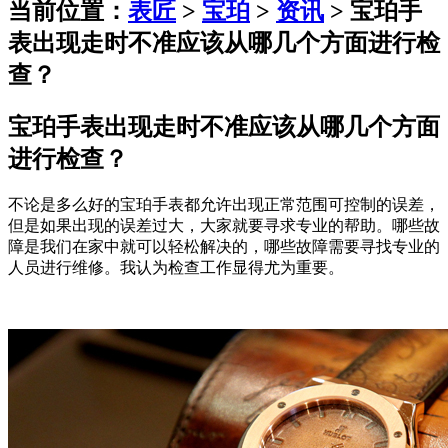
当前位置：
表匠
>
宝珀
>
资讯
> 宝珀手
表出现走时不准应该从哪几个方面进行检
查？
宝珀手表出现走时不准应该从哪几个方面
进行检查？
不论是多么好的宝珀手表都允许出现正常范围可控制的误差，
但是如果出现的误差过大，大家就要寻求专业的帮助。哪些故
障是我们在家中就可以轻松解决的，哪些故障需要寻找专业的
人员进行维修。我认为检查工作显得尤为重要。