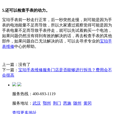
5.还可以检查手表的动力。
宝珀手表前一秒走行正常，后一秒突然走慢，则可能是因为手
表的电池能量不足而导致，所以大家通过观察觉得可能是因为
手表电量不足而导致手表停走，就可以先试着购买一个电池，
如果问题仍然没有得到有效的解决的话，再去检查手表的其他
部件，如果问题自己无法解决的话，可以去寻求专业的
宝珀手
表维修
中心的帮助。
上一篇：没有了
下一篇：
宝珀手表维修服务门店是否能够进行拆洗？费用会不
会很高
服务热线：400-693-1119
服务地址：
武汉
鄂州
荆门
恩施
随州
黄冈
查找更多地址