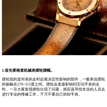
1.首先要检查机械表摆轮摆幅。
摆轮指的是对表的走时起着决定性影响的部件，一般来说摆轮
的振幅在270~315度之间。摆轮会直接影响到宝珀手表的走
时。一旦大家发现摆轮出现了问题，就应该寻找专业的人员去
进行专业的维修工作，千万不要自己拆卸手表。