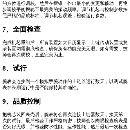
的方位进行调校。然后在摆锥上作出最小的变更和移动，再逐
步调校平衡摆轮至最完美的振动频率。调节机芯与控制参数按
照严格的品质标准，调节机芯误差，检验运行参数。
7、全面检查
完成机芯重组后，所有装置如大日历显示、上链传动装置或复
杂装置均需彻底检查，确保所有功能完美无瑕。如有需要，技
师会再次调校，直至完美为止。
8、试行
腕表会连接到一个模拟手腕动作的上链器运行数天，以测试腕
表在长期运行中是否能保持其准确性。
9、品质控制
把机芯装回表壳后，腕表将会再次连接上链器数天，接受第二
次的试行。最后检验工作严格精密，技师会以肉眼检查腕表是
否完好无瑕，并检验防水性能、运作性能，然后最后一次检查