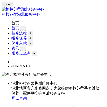
menu
格拉苏蒂湖北服务中心
首页
首页
+
检修流程
+
维修保养
+
保修条款
+
资讯
+
维修点查询
+
400-693-1119
湖北格拉苏蒂售后维修中心
湖北地区客户维修网点，为您提供格拉苏蒂手表维修、
保养、配件更换等售后服务支持
网点查询