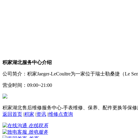
积家湖北服务中心介绍
公司简介：积家Jaeger-LeCoultre为一家位于瑞士勒桑捷（Le
营业时间：09:00~21:00
积家湖北售后维修服务中心-手表维修、保养、配件更换等保修
返回首页
|
积家
|
资讯
|
维修点查询
在线联系
致电服务