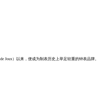
llée de Joux）以来，便成为制表历史上举足轻重的钟表品牌。