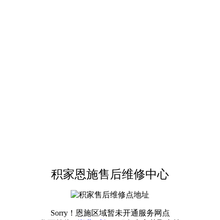
积家恩施售后维修中心
Sorry！恩施区域暂未开通服务网点