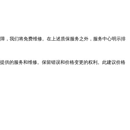
的故障，我们将免费维修。在上述质保服务之外，服务中心明示排
所提供的服务和维修。保留错误和价格变更的权利。此建议价格