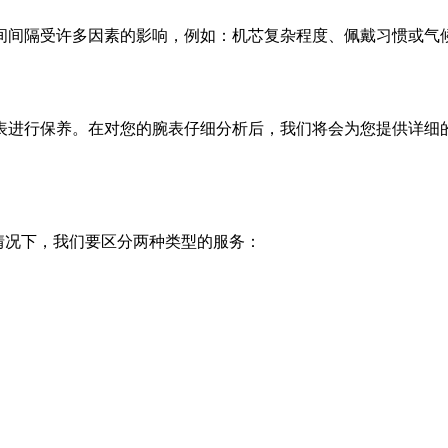
隔受许多因素的影响，例如：机芯复杂程度、佩戴习惯或气候 -
表进行保养。在对您的腕表仔细分析后，我们将会为您提供详细
般情况下，我们要区分两种类型的服务：