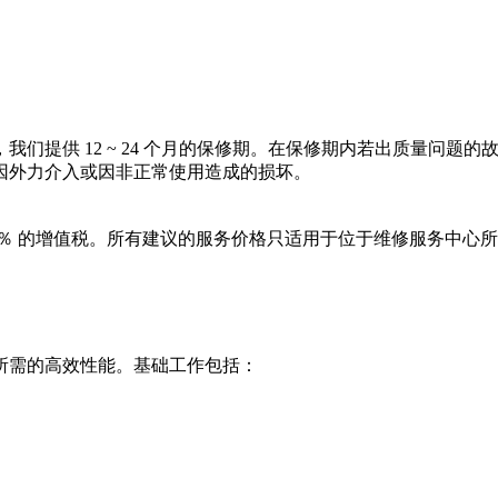
们提供 12 ~ 24 个月的保修期。在保修期内若出质量问题
因外力介入或因非正常使用造成的损坏。
9％ 的增值税。所有建议的服务价格只适用于位于维修服务中心
所需的高效性能。基础工作包括：