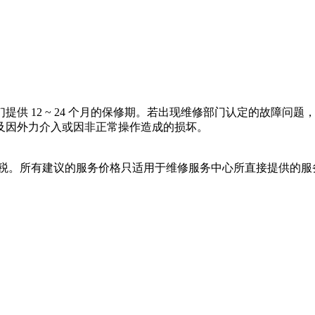
供 12 ~ 24 个月的保修期。若出现维修部门认定的故障问
及因外力介入或因非正常操作造成的损坏。
值税。所有建议的服务价格只适用于维修服务中心所直接提供的