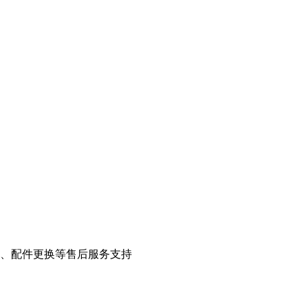
、配件更换等售后服务支持