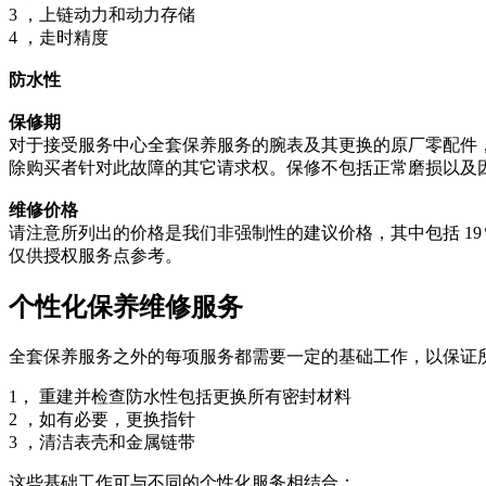
3 ，上链动力和动力存储
4 ，走时精度
防水性
保修期
对于接受服务中心全套保养服务的腕表及其更换的原厂零配件，我
除购买者针对此故障的其它请求权。保修不包括正常磨损以及
维修价格
请注意所列出的价格是我们非强制性的建议价格，其中包括 1
仅供授权服务点参考。
个性化保养维修服务
全套保养服务之外的每项服务都需要一定的基础工作，以保证
1， 重建并检查防水性包括更换所有密封材料
2 ，如有必要，更换指针
3 ，清洁表壳和金属链带
这些基础工作可与不同的个性化服务相结合：