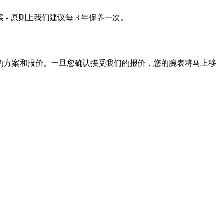
 原则上我们建议每 3 年保养一次。
的方案和报价。一旦您确认接受我们的报价，您的腕表将马上移