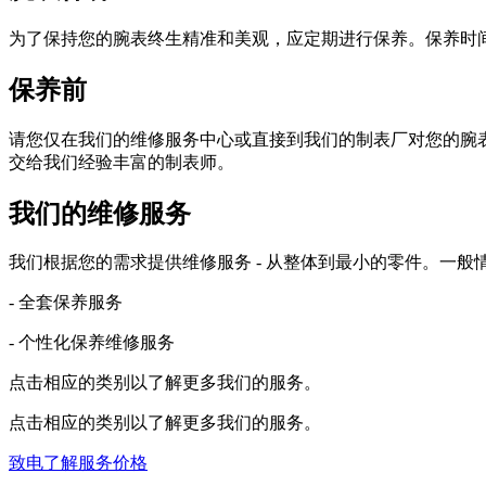
为了保持您的腕表终生精准和美观，应定期进行保养。保养时间间
保养前
请您仅在我们的维修服务中心或直接到我们的制表厂对您的腕
交给我们经验丰富的制表师。
我们的维修服务
我们根据您的需求提供维修服务 - 从整体到最小的零件。一
- 全套保养服务
- 个性化保养维修服务
点击相应的类别以了解更多我们的服务。
点击相应的类别以了解更多我们的服务。
致电了解服务价格