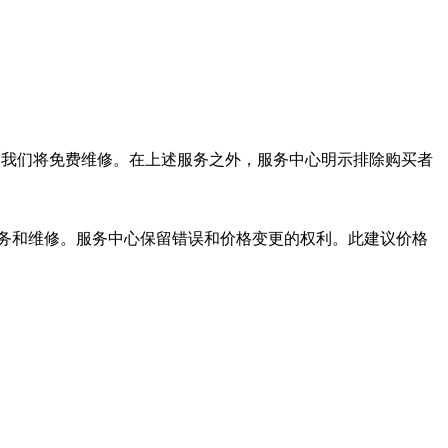
题，我们将免费维修。在上述服务之外，服务中心明示排除购买者
服务和维修。服务中心保留错误和价格变更的权利。此建议价格