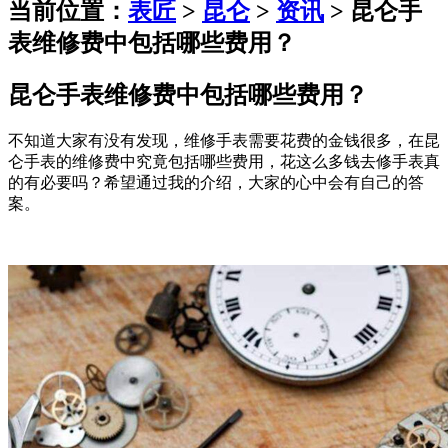
当前位置：
表匠
>
昆仑
>
资讯
> 昆仑手
表维修费中包括哪些费用？
昆仑手表维修费中包括哪些费用？
不知道大家有没有发现，维修手表需要花费的金钱很多，在昆
仑手表的维修费中究竟包括哪些费用，花这么多钱去修手表真
的有必要吗？希望通过我的介绍，大家的心中会有自己的答
案。