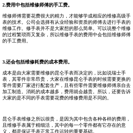
2.费用中包括维修师傅的手工费。
维修师傅需要花费很大的精力，才能够学成相应的维修高级手
表的技术。公司会选择有从业经验和资质的师傅去进行手表的
维修工作。修手表并不是大家想的那么简单。可以说整个维修
的过程繁琐而又复杂，所以维修手表的费用中会包括维修师傅
的手工费用。
3.还会包括维修耗费的成本费用。
成本是由大家需要维修的昆仑手表而决定的，比如说瑞士手
表，其零件非常昂贵，大家在维修昆仑手表的时候需要更换的
零件需要厂家进行配套生产，且有些零件需要维修师傅亲自去
加工制造。消耗的成本越多，费用就会越贵。所以，还要告诉
大家的是不同的手表需要花费的维修费用是不同的。
昆仑手表维修之所以很贵，是因为其中包含各种各样的费用，
且维修手表属于精细活，其中的每一个零件都有它存在的意
义，都是保证手表正常工作运转的重要基础。