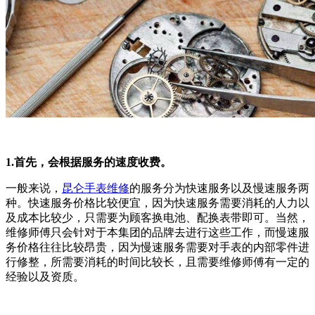
1.首先，会根据服务的速度收费。
一般来说，
昆仑手表维修
的服务分为快速服务以及慢速服务两
种。快速服务价格比较便宜，因为快速服务需要消耗的人力以
及成本比较少，只需要为顾客换电池、配换表带即可。当然，
维修师傅只会针对于本集团的品牌去进行这些工作，而慢速服
务价格往往比较昂贵，因为慢速服务需要对手表的内部零件进
行修整，所需要消耗的时间比较长，且需要维修师傅有一定的
经验以及资质。