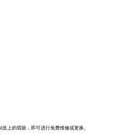
制造上的瑕疵，即可进行免费维修或更换。