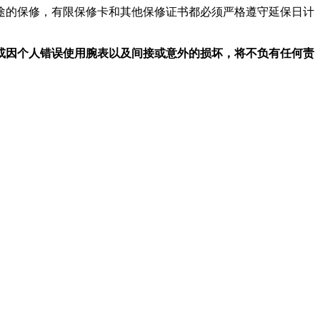
途的保修，有限保修卡和其他保修证书都必须严格遵守延保日计
或因个人错误使用腕表以及间接或意外的损坏，将不负有任何责