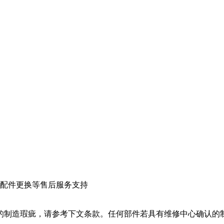
配件更换等售后服务支持
认的制造瑕疵，请参考下文条款。任何部件若具有维修中心确认的