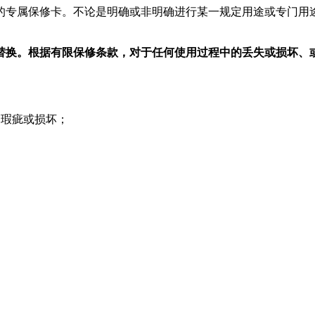
的专属保修卡。不论是明确或非明确进行某一规定用途或专门用
替换。根据有限保修条款，对于任何使用过程中的丢失或损坏、
的瑕疵或损坏；