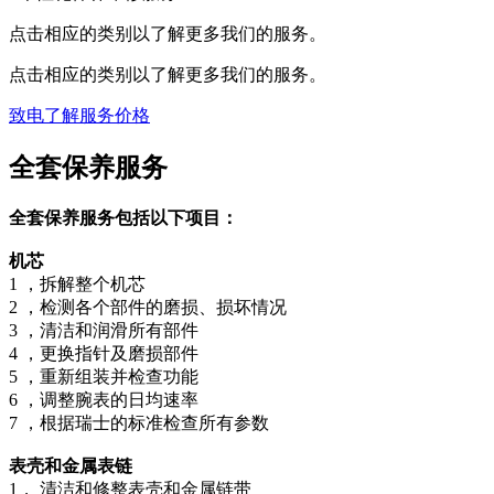
点击相应的类别以了解更多我们的服务。
点击相应的类别以了解更多我们的服务。
致电了解服务价格
全套保养服务
全套保养服务包括以下项目：
机芯
1 ，拆解整个机芯
2 ，检测各个部件的磨损、损坏情况
3 ，清洁和润滑所有部件
4 ，更换指针及磨损部件
5 ，重新组装并检查功能
6 ，调整腕表的日均速率
7 ，根据瑞士的标准检查所有参数
表壳和金属表链
1， 清洁和修整表壳和金属链带