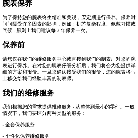
腕表保养
为了保持您的腕表终生精准和美观，应定期进行保养。保养时
间间隔受许多因素的影响，例如：机芯复杂程度、佩戴习惯或
气候 - 原则上我们建议每 3 年保养一次。
保养前
请您仅在我们的维修服务中心或直接到我们的制表厂对您的腕
表进行保养。在对您的腕表仔细分析后，我们将会为您提供详
细的方案和报价。一旦您确认接受我们的报价，您的腕表将马
上移交给我们经验丰富的制表师。
我们的维修服务
我们根据您的需求提供维修服务 - 从整体到最小的零件。一般
情况下，我们要区分两种类型的服务：
- 全套保养服务
- 个性化保养维修服务