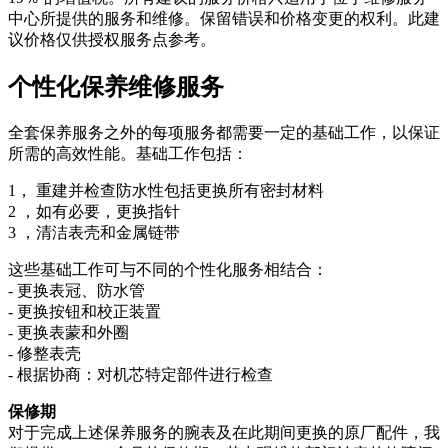
中心所提供的服务和维修。保留错误和价格变更的权利。此建
议价格仅供授权服务点参考。
个性化保养维修服务
全套保养服务之外的每项服务都需要一定的基础工作，以保证
所需的高效性能。基础工作包括：
1， 重建并检查防水性包括更换所有密封材料
2 ，如有必要，更换指针
3 ，清洁表壳和金属链带
这些基础工作可与不同的个性化服务相结合：
- 更换表冠、防水管
- 更换按钮和校正装置
- 更换表蒙和外圈
- 修整表壳
- 根据协商：对机芯特定部件进行检查
保修期
对于完成上述保养服务的腕表及在此期间更换的原厂配件，我